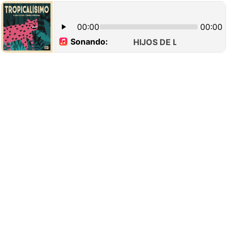
00:00
00:00
Sonando:
HIJOS DE LAMAS - EL